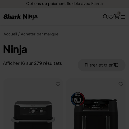
Options de paiement flexible avec Klarna
0
Accueil
Acheter par marque
Ninja
Afficher
16
sur
279
résultats
Filtrer et trier