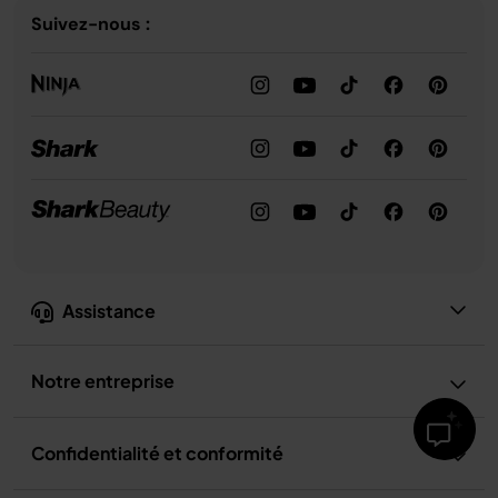
Suivez-nous :
Assistance
Notre entreprise
Confidentialité et conformité