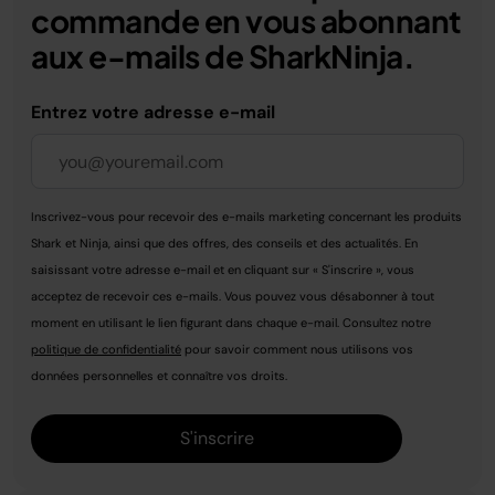
commande en vous abonnant
aux e-mails de SharkNinja.
Entrez votre adresse e-mail
Inscrivez-vous pour recevoir des e-mails marketing concernant les produits
Shark et Ninja, ainsi que des offres, des conseils et des actualités. En
saisissant votre adresse e-mail et en cliquant sur « S'inscrire », vous
acceptez de recevoir ces e-mails. Vous pouvez vous désabonner à tout
moment en utilisant le lien figurant dans chaque e-mail. Consultez notre
politique de confidentialité
pour savoir comment nous utilisons vos
données personnelles et connaître vos droits.
S'inscrire