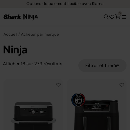
Options de paiement flexible avec Klarna
0
Accueil
Acheter par marque
Ninja
Afficher
16
sur
279
résultats
Filtrer et trier