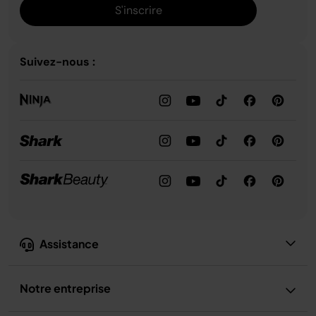
S'inscrire
Suivez-nous :
Assistance
Notre entreprise