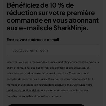
Bénéficiez de 10 % de
réduction sur votre première
commande en vous abonnant
aux e-mails de SharkNinja.
Entrez votre adresse e-mail
Inscrivez-vous pour recevoir des e-mails marketing concernant les produits
Shark et Ninja, ainsi que des offres, des conseils et des actualités. En
saisissant votre adresse e-mail et en cliquant sur « S'inscrire », vous
acceptez de recevoir ces e-mails. Vous pouvez vous désabonner à tout
moment en utilisant le lien figurant dans chaque e-mail. Consultez notre
politique de confidentialité
pour savoir comment nous utilisons vos
données personnelles et connaître vos droits.