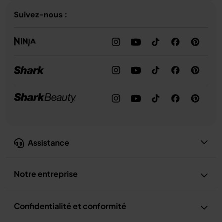
Suivez-nous :
Assistance
Notre entreprise
Confidentialité et conformité