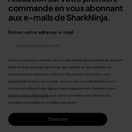
commande en vous abonnant
aux e-mails de SharkNinja.
Entrez votre adresse e-mail
Inscrivez-vous pour recevoir des e-mails marketing concernant les produits
Shark et Ninja, ainsi que des offres, des conseils et des actualités. En
saisissant votre adresse e-mail et en cliquant sur « S'inscrire », vous
acceptez de recevoir ces e-mails. Vous pouvez vous désabonner à tout
moment en utilisant le lien figurant dans chaque e-mail. Consultez notre
politique de confidentialité
pour savoir comment nous utilisons vos
données personnelles et connaître vos droits.
S'inscrire