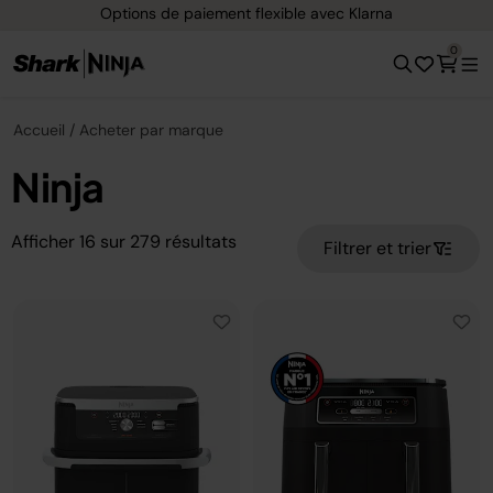
Options de paiement flexible avec Klarna
0
Accueil
Acheter par marque
Ninja
Afficher
16
sur
279
résultats
Filtrer et trier