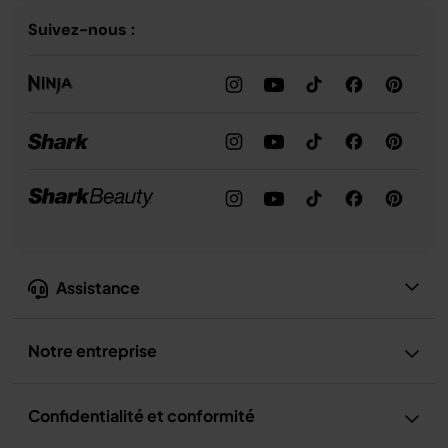
Suivez-nous :
Assistance
Notre entreprise
Confidentialité et conformité