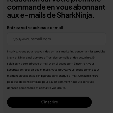
commande en vous abonnant
aux e-mails de SharkNinja.
Entrez votre adresse e-mail
Inscrivez-vous pour recevoir des e-mails marketing concernant les produits
Shark et Ninja, ainsi que des offres, des conseils et des actualités. En
saisissant votre adresse e-mail et en cliquant sur « S'inscrire », vous
acceptez de recevoir ces e-mails. Vous pouvez vous désabonner à tout
moment en utilisant le lien figurant dans chaque e-mail. Consultez notre
politique de confidentialité
pour savoir comment nous utilisons vos
données personnelles et connaître vos droits.
S'inscrire