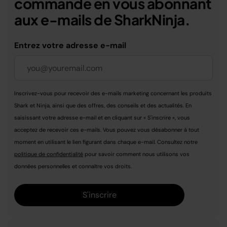
commande en vous abonnant
aux e-mails de SharkNinja.
Entrez votre adresse e-mail
Inscrivez-vous pour recevoir des e-mails marketing concernant les produits
Shark et Ninja, ainsi que des offres, des conseils et des actualités. En
saisissant votre adresse e-mail et en cliquant sur « S'inscrire », vous
acceptez de recevoir ces e-mails. Vous pouvez vous désabonner à tout
moment en utilisant le lien figurant dans chaque e-mail. Consultez notre
politique de confidentialité
pour savoir comment nous utilisons vos
données personnelles et connaître vos droits.
S'inscrire