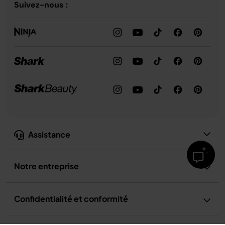
Suivez-nous :
Assistance
Notre entreprise
Confidentialité et conformité