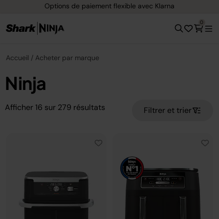
Options de paiement flexible avec Klarna
0
Accueil
Acheter par marque
Ninja
Afficher
16
sur
279
résultats
Filtrer et trier