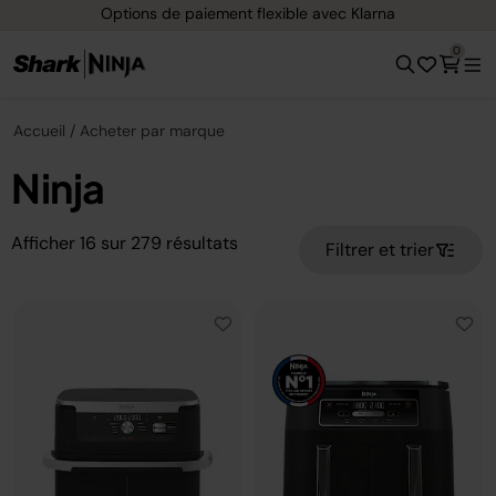
Options de paiement flexible avec Klarna
0
Accueil
Acheter par marque
Ninja
Afficher
16
sur
279
résultats
Filtrer et trier