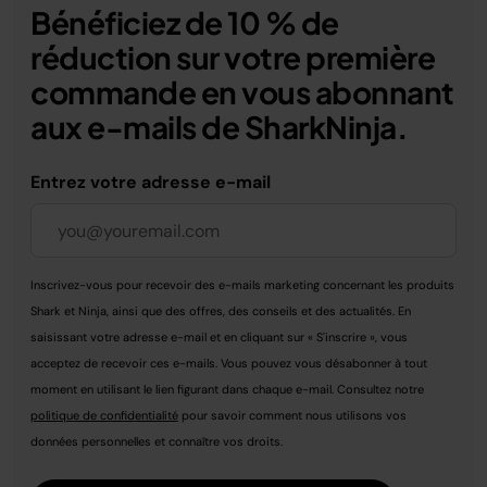
Bénéficiez de 10 % de
réduction sur votre première
commande en vous abonnant
aux e-mails de SharkNinja.
Entrez votre adresse e-mail
Inscrivez-vous pour recevoir des e-mails marketing concernant les produits
Shark et Ninja, ainsi que des offres, des conseils et des actualités. En
saisissant votre adresse e-mail et en cliquant sur « S'inscrire », vous
acceptez de recevoir ces e-mails. Vous pouvez vous désabonner à tout
moment en utilisant le lien figurant dans chaque e-mail. Consultez notre
politique de confidentialité
pour savoir comment nous utilisons vos
données personnelles et connaître vos droits.