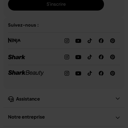
S'inscrire
Suivez-nous :
Assistance
Notre entreprise