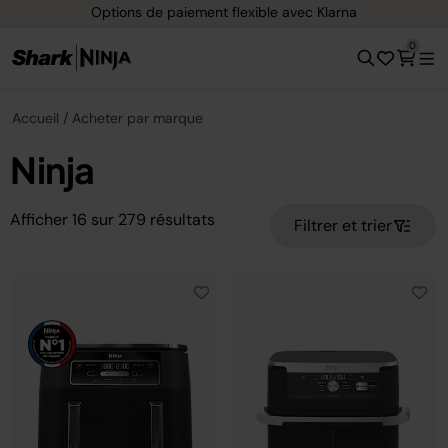
Options de paiement flexible avec Klarna
0
Accueil
Acheter par marque
Ninja
Afficher
16
sur
279
résultats
Filtrer et trier