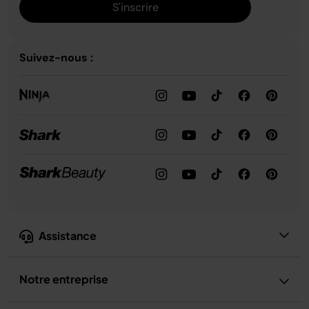
S'inscrire
Suivez-nous :
Assistance
Notre entreprise