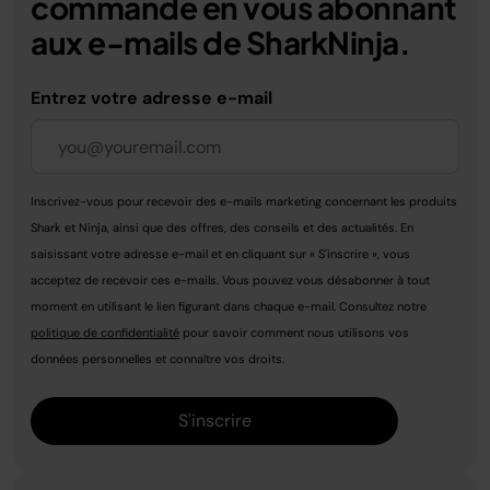
commande en vous abonnant
aux e-mails de SharkNinja.
Entrez votre adresse e-mail
Inscrivez-vous pour recevoir des e-mails marketing concernant les produits
Shark et Ninja, ainsi que des offres, des conseils et des actualités. En
saisissant votre adresse e-mail et en cliquant sur « S'inscrire », vous
acceptez de recevoir ces e-mails. Vous pouvez vous désabonner à tout
moment en utilisant le lien figurant dans chaque e-mail. Consultez notre
politique de confidentialité
pour savoir comment nous utilisons vos
données personnelles et connaître vos droits.
S'inscrire