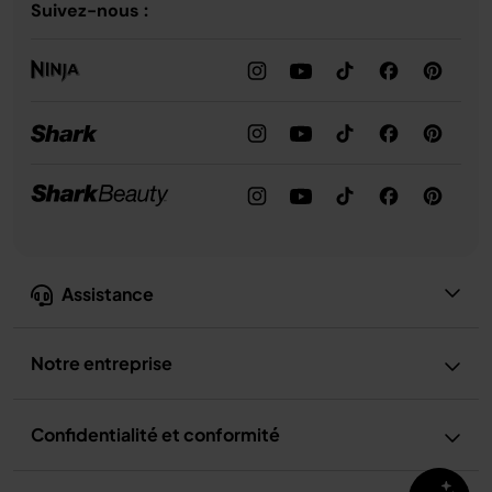
Suivez-nous :
Assistance
Notre entreprise
Confidentialité et conformité