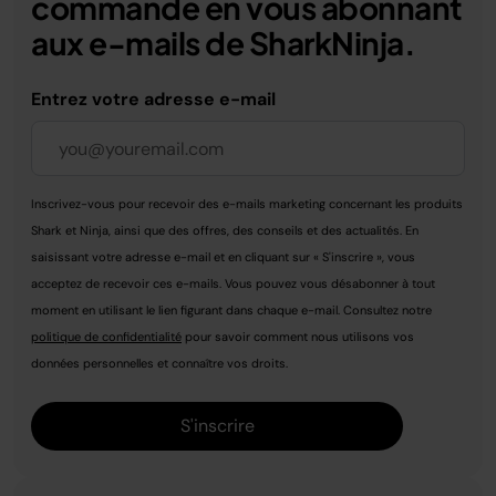
commande en vous abonnant
aux e-mails de SharkNinja.
Entrez votre adresse e-mail
Inscrivez-vous pour recevoir des e-mails marketing concernant les produits
Shark et Ninja, ainsi que des offres, des conseils et des actualités. En
saisissant votre adresse e-mail et en cliquant sur « S'inscrire », vous
acceptez de recevoir ces e-mails. Vous pouvez vous désabonner à tout
moment en utilisant le lien figurant dans chaque e-mail. Consultez notre
politique de confidentialité
pour savoir comment nous utilisons vos
données personnelles et connaître vos droits.
S'inscrire