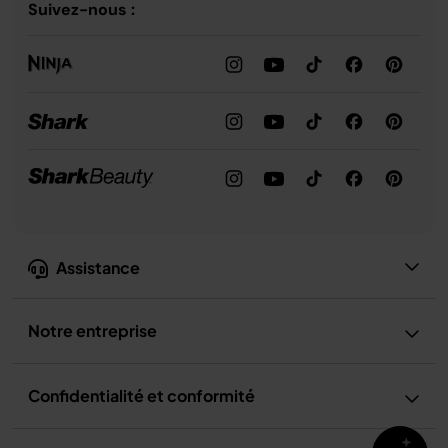
Suivez-nous :
Assistance
Notre entreprise
Confidentialité et conformité