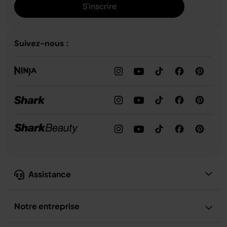
S'inscrire
Suivez-nous :
Assistance
Notre entreprise