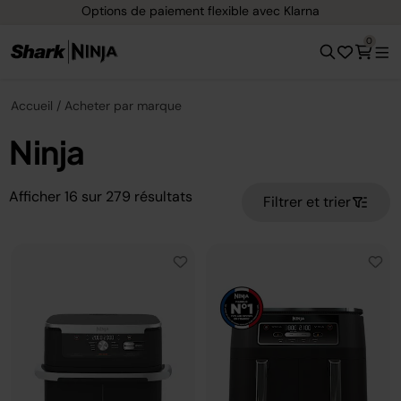
Options de paiement flexible avec Klarna
0
Accueil
Acheter par marque
Ninja
Afficher
16
sur
279
résultats
Filtrer et trier