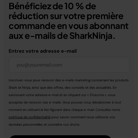
Bénéficiez de 10 % de
réduction sur votre première
commande en vous abonnant
aux e-mails de SharkNinja.
Entrez votre adresse e-mail
Inscrivez-vous pour recevoir des e-mails marketing concernant les produits
Shark et Ninja, ainsi que des offres, des conseils et des actualités. En
saisissant votre adresse e-mail et en cliquant sur « S'inscrire », vous
acceptez de recevoir ces e-mails. Vous pouvez vous désabonner à tout
moment en utilisant le lien figurant dans chaque e-mail. Consultez notre
politique de confidentialité
pour savoir comment nous utilisons vos
données personnelles et connaître vos droits.