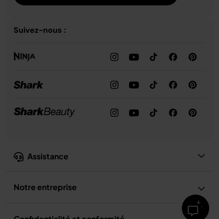
Suivez-nous :
Assistance
Notre entreprise
Confidentialité et conformité