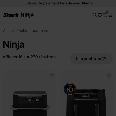
Options de paiement flexible avec Klarna
0
Accueil
Acheter par marque
Ninja
Afficher
16
sur
279
résultats
Filtrer et trier