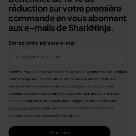
réduction sur votre première
commande en vous abonnant
aux e-mails de SharkNinja.
Entrez votre adresse e-mail
Inscrivez-vous pour recevoir des e-mails marketing concernant les produits
Shark et Ninja, ainsi que des offres, des conseils et des actualités. En
saisissant votre adresse e-mail et en cliquant sur « S'inscrire », vous
acceptez de recevoir ces e-mails. Vous pouvez vous désabonner à tout
moment en utilisant le lien figurant dans chaque e-mail. Consultez notre
politique de confidentialité
pour savoir comment nous utilisons vos
données personnelles et connaître vos droits.
S'inscrire