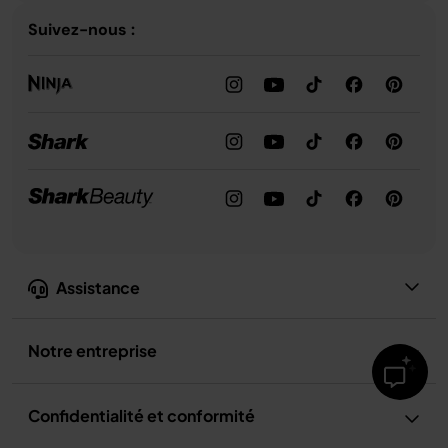
Suivez-nous :
Assistance
Notre entreprise
Confidentialité et conformité