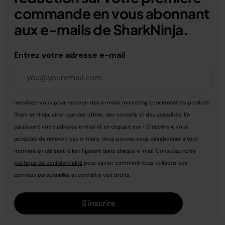
commande en vous abonnant
aux e-mails de SharkNinja.
Entrez votre adresse e-mail
Inscrivez-vous pour recevoir des e-mails marketing concernant les produits
Shark et Ninja, ainsi que des offres, des conseils et des actualités. En
saisissant votre adresse e-mail et en cliquant sur « S'inscrire », vous
acceptez de recevoir ces e-mails. Vous pouvez vous désabonner à tout
moment en utilisant le lien figurant dans chaque e-mail. Consultez notre
politique de confidentialité
pour savoir comment nous utilisons vos
données personnelles et connaître vos droits.
S'inscrire