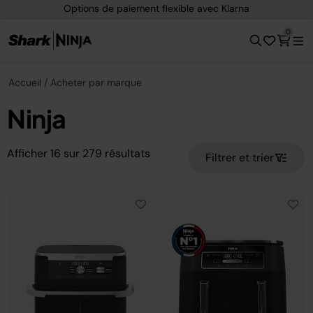
Options de paiement flexible avec Klarna
0
Accueil
Acheter par marque
Ninja
Afficher
16
sur
279
résultats
Filtrer et trier