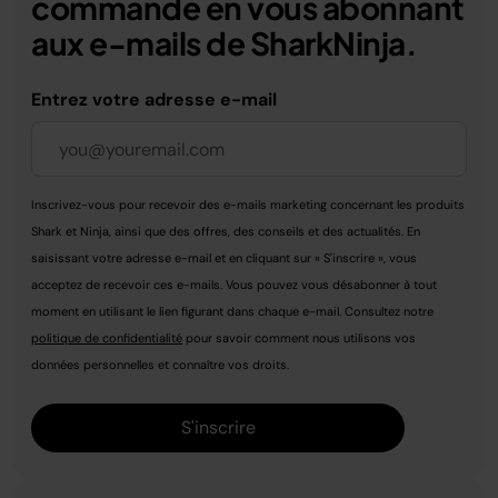
commande en vous abonnant
aux e-mails de SharkNinja.
Entrez votre adresse e-mail
Inscrivez-vous pour recevoir des e-mails marketing concernant les produits
Shark et Ninja, ainsi que des offres, des conseils et des actualités. En
saisissant votre adresse e-mail et en cliquant sur « S'inscrire », vous
acceptez de recevoir ces e-mails. Vous pouvez vous désabonner à tout
moment en utilisant le lien figurant dans chaque e-mail. Consultez notre
politique de confidentialité
pour savoir comment nous utilisons vos
données personnelles et connaître vos droits.
S'inscrire