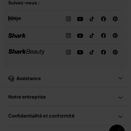
Suivez-nous :
Assistance
Notre entreprise
Confidentialité et conformité