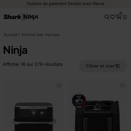
Options de paiement flexible avec Klarna
0
Accueil
Acheter par marque
Ninja
Afficher
16
sur
279
résultats
Filtrer et trier