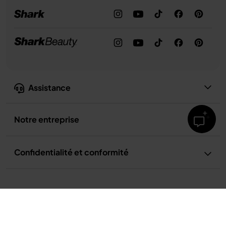
Assistance
Notre entreprise
Confidentialité et conformité
Conditions d’utilisation
Conditions d’utilisation de la recette