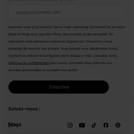
Inscrivez-vous pour recevoir des e-mails marketing concernant les produits
Shark et Ninja, ainsi que des offres, des conseils et des actualités. En
saisissant votre adresse e-mail et en cliquant sur « S'inscrire », vous
acceptez de recevoir ces e-mails. Vous pouvez vous désabonner à tout
moment en utilisant le lien figurant dans chaque e-mail. Consultez notre
politique de confidentialité
pour savoir comment nous utilisons vos
données personnelles et connaître vos droits.
S'inscrire
Suivez-nous :