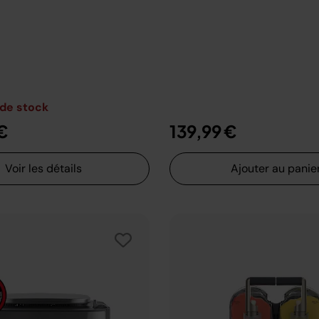
 de stock
€
139,99 €
Voir les détails
Ajouter au panie