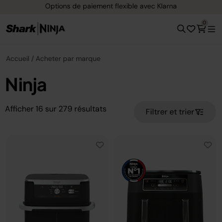
Options de paiement flexible avec Klarna
0
Accueil
Acheter par marque
Ninja
Afficher
16
sur
279
résultats
Filtrer et trier