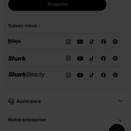
S'inscrire
Suivez-nous :
Assistance
Notre entreprise