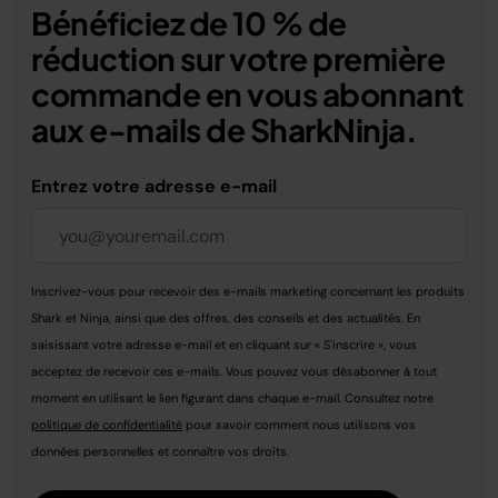
Bénéficiez de 10 % de
réduction sur votre première
commande en vous abonnant
aux e-mails de SharkNinja.
Entrez votre adresse e-mail
Inscrivez-vous pour recevoir des e-mails marketing concernant les produits
Shark et Ninja, ainsi que des offres, des conseils et des actualités. En
saisissant votre adresse e-mail et en cliquant sur « S'inscrire », vous
acceptez de recevoir ces e-mails. Vous pouvez vous désabonner à tout
moment en utilisant le lien figurant dans chaque e-mail. Consultez notre
politique de confidentialité
pour savoir comment nous utilisons vos
données personnelles et connaître vos droits.