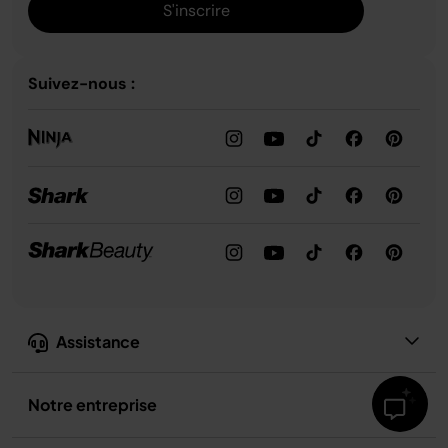
S'inscrire
Suivez-nous :
Assistance
Notre entreprise