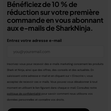
Bénéficiez de 10 % de
réduction sur votre première
commande en vous abonnant
aux e-mails de SharkNinja.
Entrez votre adresse e-mail
Inscrivez-vous pour recevoir des e-mails marketing concernant les produits
Shark et Ninja, ainsi que des offres, des conseils et des actualités. En
saisissant votre adresse e-mail et en cliquant sur « S'inscrire », vous
acceptez de recevoir ces e-mails. Vous pouvez vous désabonner à tout
moment en utilisant le lien figurant dans chaque e-mail. Consultez notre
politique de confidentialité
pour savoir comment nous utilisons vos
données personnelles et connaître vos droits.