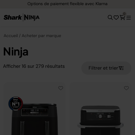
Options de paiement flexible avec Klarna
0
Accueil
Acheter par marque
Ninja
Afficher
16
sur
279
résultats
Filtrer et trier