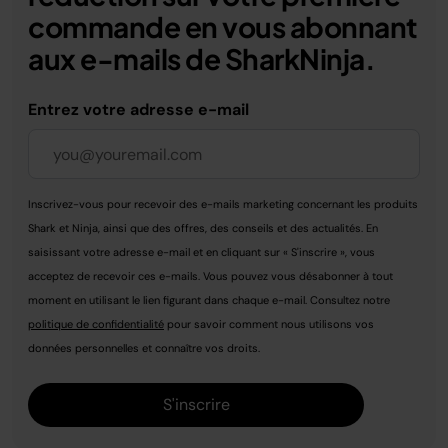
commande en vous abonnant
aux e-mails de SharkNinja.
Entrez votre adresse e-mail
Inscrivez-vous pour recevoir des e-mails marketing concernant les produits
Shark et Ninja, ainsi que des offres, des conseils et des actualités. En
saisissant votre adresse e-mail et en cliquant sur « S'inscrire », vous
acceptez de recevoir ces e-mails. Vous pouvez vous désabonner à tout
moment en utilisant le lien figurant dans chaque e-mail. Consultez notre
politique de confidentialité
pour savoir comment nous utilisons vos
données personnelles et connaître vos droits.
S'inscrire