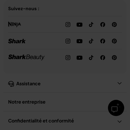
Suivez-nous :
Assistance
Notre entreprise
Confidentialité et conformité