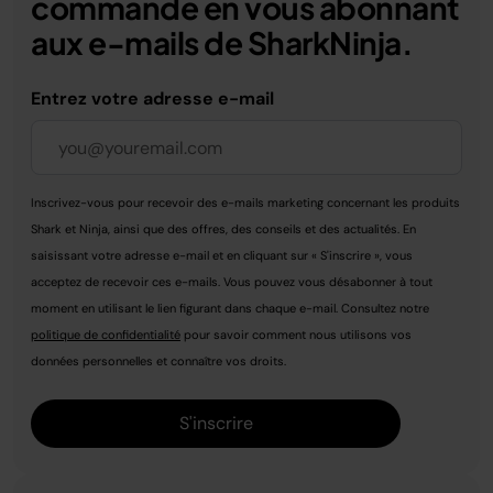
commande en vous abonnant
aux e-mails de SharkNinja.
Entrez votre adresse e-mail
Inscrivez-vous pour recevoir des e-mails marketing concernant les produits
Shark et Ninja, ainsi que des offres, des conseils et des actualités. En
saisissant votre adresse e-mail et en cliquant sur « S'inscrire », vous
acceptez de recevoir ces e-mails. Vous pouvez vous désabonner à tout
moment en utilisant le lien figurant dans chaque e-mail. Consultez notre
politique de confidentialité
pour savoir comment nous utilisons vos
données personnelles et connaître vos droits.
S'inscrire