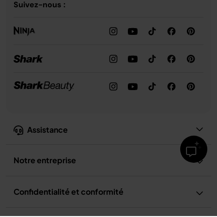
Suivez-nous :
Assistance
Notre entreprise
Confidentialité et conformité