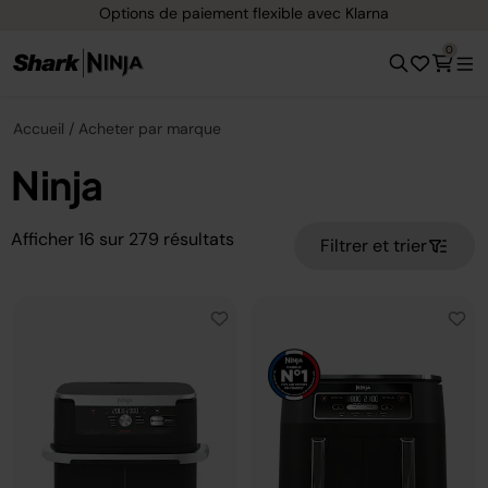
Options de paiement flexible avec Klarna
0
Accueil
Acheter par marque
Ninja
Afficher
16
sur
279
résultats
Filtrer et trier