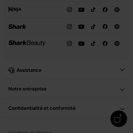
Assistance
Notre entreprise
Confidentialité et conformité
Conditions d’utilisation