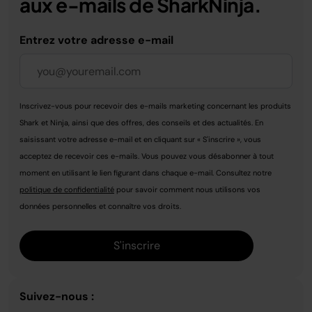
aux e-mails de SharkNinja.
Entrez votre adresse e-mail
Inscrivez-vous pour recevoir des e-mails marketing concernant les produits
Shark et Ninja, ainsi que des offres, des conseils et des actualités. En
saisissant votre adresse e-mail et en cliquant sur « S'inscrire », vous
acceptez de recevoir ces e-mails. Vous pouvez vous désabonner à tout
moment en utilisant le lien figurant dans chaque e-mail. Consultez notre
politique de confidentialité
pour savoir comment nous utilisons vos
données personnelles et connaître vos droits.
S'inscrire
Suivez-nous :