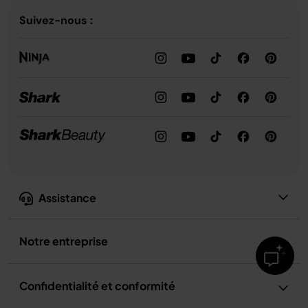
Suivez-nous :
Assistance
Notre entreprise
Confidentialité et conformité