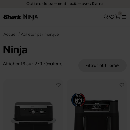
Options de paiement flexible avec Klarna
0
Accueil
Acheter par marque
Ninja
Afficher
16
sur
279
résultats
Filtrer et trier