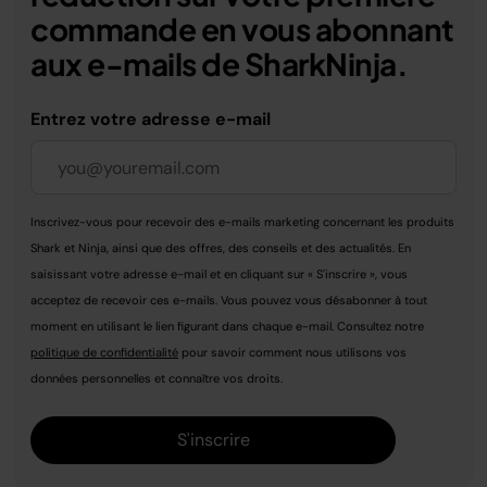
commande en vous abonnant
aux e-mails de SharkNinja.
Entrez votre adresse e-mail
Inscrivez-vous pour recevoir des e-mails marketing concernant les produits
Shark et Ninja, ainsi que des offres, des conseils et des actualités. En
saisissant votre adresse e-mail et en cliquant sur « S'inscrire », vous
acceptez de recevoir ces e-mails. Vous pouvez vous désabonner à tout
moment en utilisant le lien figurant dans chaque e-mail. Consultez notre
politique de confidentialité
pour savoir comment nous utilisons vos
données personnelles et connaître vos droits.
S'inscrire