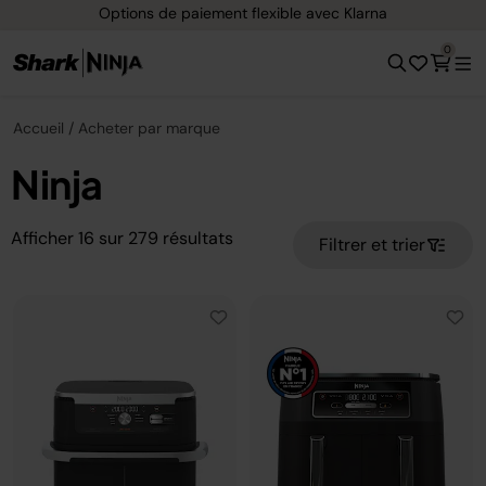
Options de paiement flexible avec Klarna
0
Accueil
Acheter par marque
Ninja
Afficher
16
sur
279
résultats
Filtrer et trier