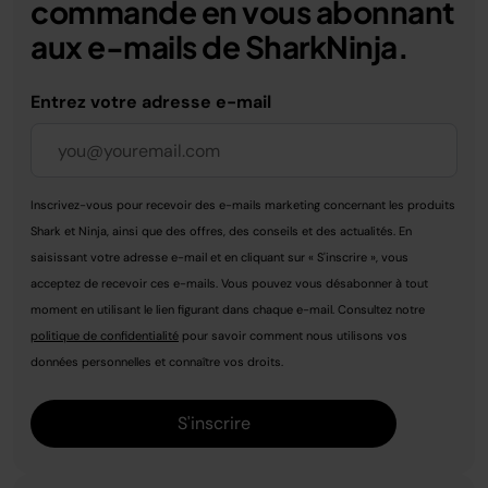
commande en vous abonnant
aux e-mails de SharkNinja.
Entrez votre adresse e-mail
Inscrivez-vous pour recevoir des e-mails marketing concernant les produits
Shark et Ninja, ainsi que des offres, des conseils et des actualités. En
saisissant votre adresse e-mail et en cliquant sur « S'inscrire », vous
acceptez de recevoir ces e-mails. Vous pouvez vous désabonner à tout
moment en utilisant le lien figurant dans chaque e-mail. Consultez notre
politique de confidentialité
pour savoir comment nous utilisons vos
données personnelles et connaître vos droits.
S'inscrire