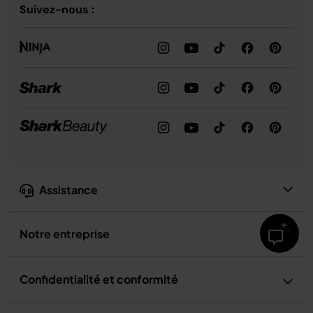
Suivez-nous :
Assistance
Notre entreprise
Confidentialité et conformité