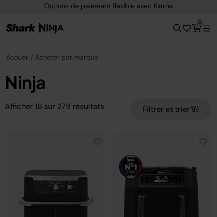
Options de paiement flexible avec Klarna
0
Accueil
Acheter par marque
Ninja
Afficher
16
sur
279
résultats
Filtrer et trier