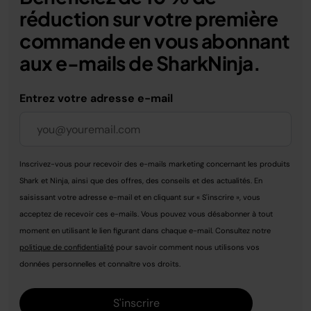
réduction sur votre première
commande en vous abonnant
aux e-mails de SharkNinja.
Entrez votre adresse e-mail
Inscrivez-vous pour recevoir des e-mails marketing concernant les produits
Shark et Ninja, ainsi que des offres, des conseils et des actualités. En
saisissant votre adresse e-mail et en cliquant sur « S'inscrire », vous
acceptez de recevoir ces e-mails. Vous pouvez vous désabonner à tout
moment en utilisant le lien figurant dans chaque e-mail. Consultez notre
politique de confidentialité
pour savoir comment nous utilisons vos
données personnelles et connaître vos droits.
S'inscrire