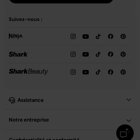
Suivez-nous :
Assistance
Notre entreprise
Confidentialité et conformité