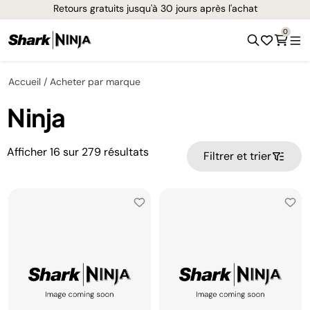
Retours gratuits jusqu'à 30 jours après l'achat
0
Accueil
Acheter par marque
Ninja
Afficher
16
sur
279
résultats
Filtrer et trier