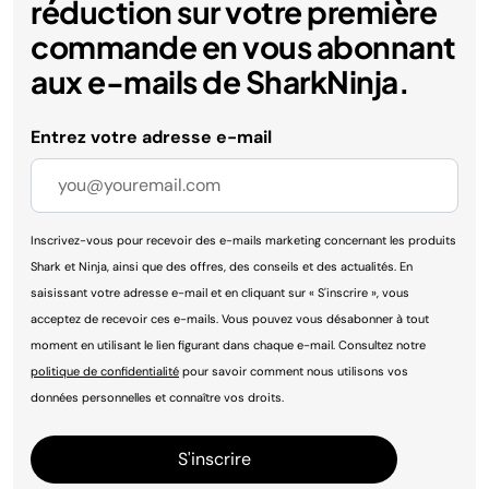
réduction sur votre première
commande en vous abonnant
aux e-mails de SharkNinja.
Entrez votre adresse e-mail
Inscrivez-vous pour recevoir des e-mails marketing concernant les produits
Shark et Ninja, ainsi que des offres, des conseils et des actualités. En
saisissant votre adresse e-mail et en cliquant sur « S'inscrire », vous
acceptez de recevoir ces e-mails. Vous pouvez vous désabonner à tout
moment en utilisant le lien figurant dans chaque e-mail. Consultez notre
politique de confidentialité
pour savoir comment nous utilisons vos
données personnelles et connaître vos droits.
S'inscrire