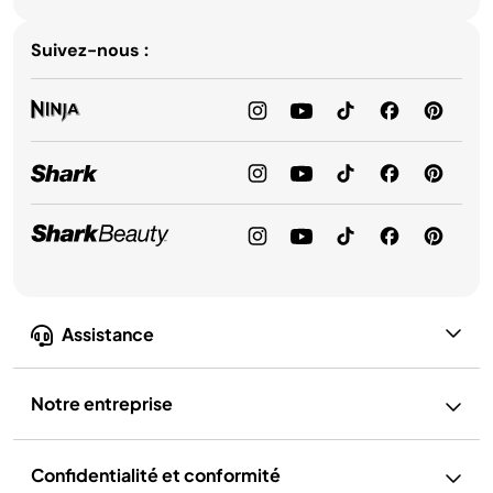
Suivez-nous :
Assistance
Notre entreprise
Confidentialité et conformité