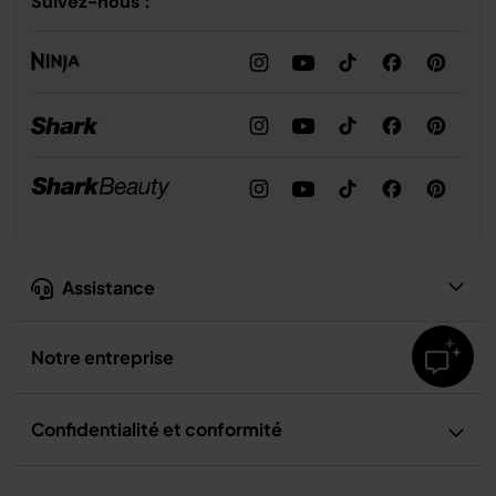
Suivez-nous :
Assistance
Notre entreprise
Confidentialité et conformité