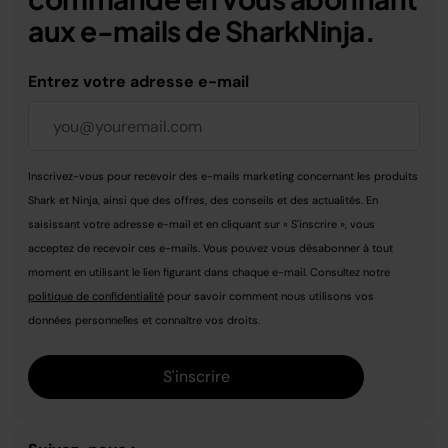
aux e-mails de SharkNinja.
Entrez votre adresse e-mail
Inscrivez-vous pour recevoir des e-mails marketing concernant les produits
Shark et Ninja, ainsi que des offres, des conseils et des actualités. En
saisissant votre adresse e-mail et en cliquant sur « S'inscrire », vous
acceptez de recevoir ces e-mails. Vous pouvez vous désabonner à tout
moment en utilisant le lien figurant dans chaque e-mail. Consultez notre
politique de confidentialité
pour savoir comment nous utilisons vos
données personnelles et connaître vos droits.
S'inscrire