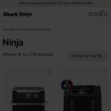
Retours gratuits jusqu'à 30 jours après l'achat
0
Accueil
Acheter par marque
Ninja
Afficher
16
sur
279
résultats
Filtrer et trier