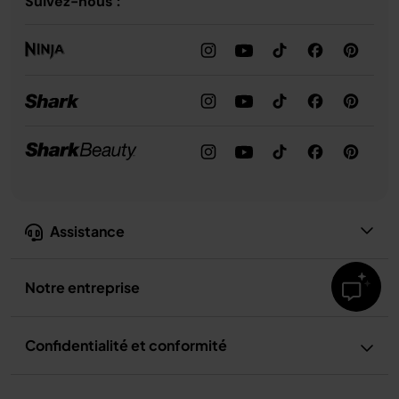
Suivez-nous :
Assistance
Notre entreprise
Confidentialité et conformité