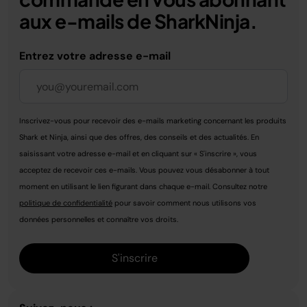
aux e-mails de SharkNinja.
Entrez votre adresse e-mail
Inscrivez-vous pour recevoir des e-mails marketing concernant les produits
Shark et Ninja, ainsi que des offres, des conseils et des actualités. En
saisissant votre adresse e-mail et en cliquant sur « S'inscrire », vous
acceptez de recevoir ces e-mails. Vous pouvez vous désabonner à tout
moment en utilisant le lien figurant dans chaque e-mail. Consultez notre
politique de confidentialité
pour savoir comment nous utilisons vos
données personnelles et connaître vos droits.
S'inscrire