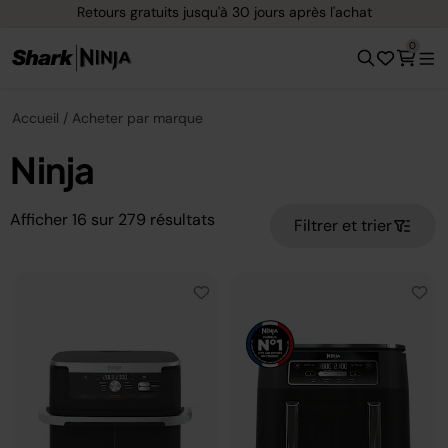
Retours gratuits jusqu'à 30 jours après l'achat
0
Accueil
Acheter par marque
Ninja
Afficher
16
sur
279
résultats
Filtrer et trier