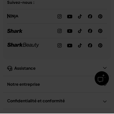
Suivez-nous :
Assistance
Notre entreprise
Confidentialité et conformité