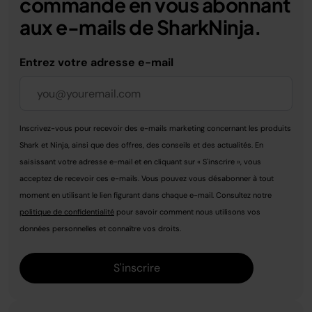
commande en vous abonnant
aux e-mails de SharkNinja.
Entrez votre adresse e-mail
Inscrivez-vous pour recevoir des e-mails marketing concernant les produits
Shark et Ninja, ainsi que des offres, des conseils et des actualités. En
saisissant votre adresse e-mail et en cliquant sur « S'inscrire », vous
acceptez de recevoir ces e-mails. Vous pouvez vous désabonner à tout
moment en utilisant le lien figurant dans chaque e-mail. Consultez notre
politique de confidentialité
pour savoir comment nous utilisons vos
données personnelles et connaître vos droits.
S'inscrire