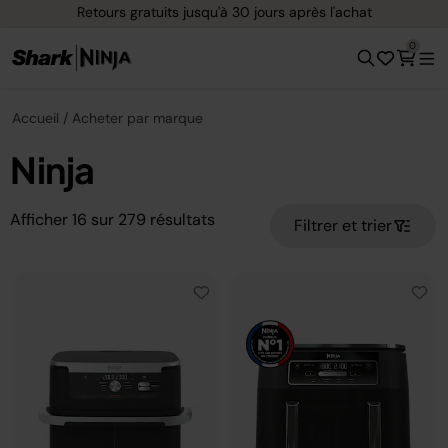
Retours gratuits jusqu'à 30 jours après l'achat
0
Accueil
Acheter par marque
Ninja
Afficher
16
sur
279
résultats
Filtrer et trier