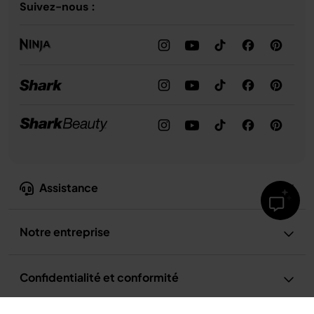
Suivez-nous :
Assistance
Notre entreprise
Confidentialité et conformité