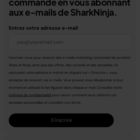
commande en vous abonnant
aux e-mails de SharkNinja.
Entrez votre adresse e-mail
Inscrivez-vous pour recevoir des e-mails marketing concernant les produits
Shark et Ninja, ainsi que des offres, des conseils et des actualités. En
saisissant votre adresse e-mail et en cliquant sur « S'inscrire », vous
acceptez de recevoir ces e-mails. Vous pouvez vous désabonner à tout
moment en utilisant le lien figurant dans chaque e-mail. Consultez notre
politique de confidentialité
pour savoir comment nous utilisons vos
données personnelles et connaître vos droits.
S'inscrire