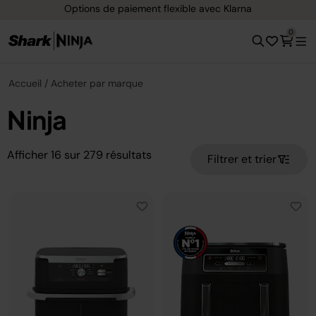
Options de paiement flexible avec Klarna
0
Accueil
Acheter par marque
Ninja
Afficher
16
sur
279
résultats
Filtrer et trier