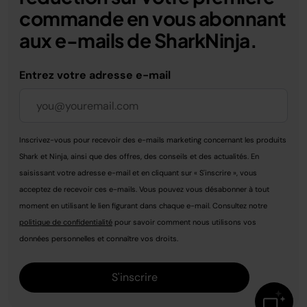
commande en vous abonnant
aux e-mails de SharkNinja.
Entrez votre adresse e-mail
Inscrivez-vous pour recevoir des e-mails marketing concernant les produits
Shark et Ninja, ainsi que des offres, des conseils et des actualités. En
saisissant votre adresse e-mail et en cliquant sur « S'inscrire », vous
acceptez de recevoir ces e-mails. Vous pouvez vous désabonner à tout
moment en utilisant le lien figurant dans chaque e-mail. Consultez notre
politique de confidentialité
pour savoir comment nous utilisons vos
données personnelles et connaître vos droits.
S'inscrire