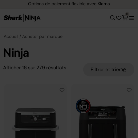
Options de paiement flexible avec Klarna
0
Accueil
Acheter par marque
Ninja
Afficher
16
sur
279
résultats
Filtrer et trier