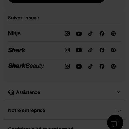
Suivez-nous :
Assistance
Notre entreprise
Confidentialité et conformité