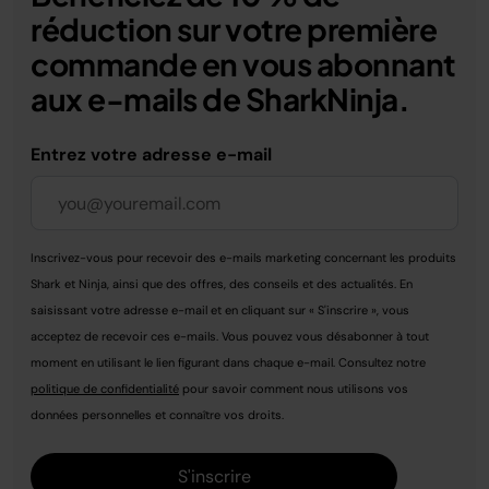
réduction sur votre première
commande en vous abonnant
aux e-mails de SharkNinja.
Entrez votre adresse e-mail
Inscrivez-vous pour recevoir des e-mails marketing concernant les produits
Shark et Ninja, ainsi que des offres, des conseils et des actualités. En
saisissant votre adresse e-mail et en cliquant sur « S'inscrire », vous
acceptez de recevoir ces e-mails. Vous pouvez vous désabonner à tout
moment en utilisant le lien figurant dans chaque e-mail. Consultez notre
politique de confidentialité
pour savoir comment nous utilisons vos
données personnelles et connaître vos droits.
S'inscrire