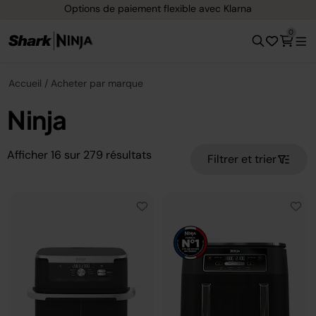
Options de paiement flexible avec Klarna
0
Accueil
Acheter par marque
Ninja
Afficher
16
sur
279
résultats
Filtrer et trier