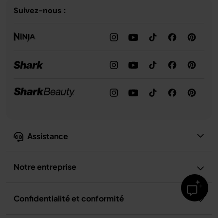
Suivez-nous :
Assistance
Notre entreprise
Confidentialité et conformité