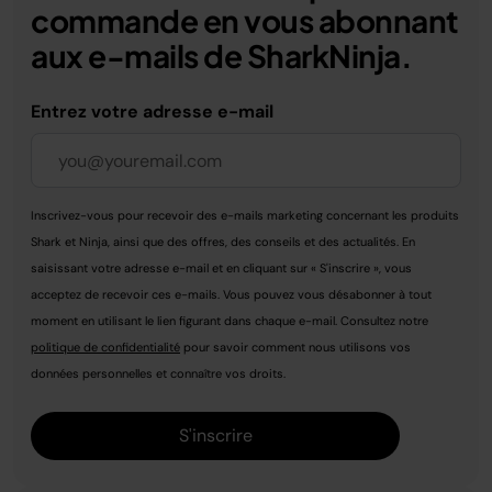
commande en vous abonnant
aux e-mails de SharkNinja.
Entrez votre adresse e-mail
Inscrivez-vous pour recevoir des e-mails marketing concernant les produits
Shark et Ninja, ainsi que des offres, des conseils et des actualités. En
saisissant votre adresse e-mail et en cliquant sur « S'inscrire », vous
acceptez de recevoir ces e-mails. Vous pouvez vous désabonner à tout
moment en utilisant le lien figurant dans chaque e-mail. Consultez notre
politique de confidentialité
pour savoir comment nous utilisons vos
données personnelles et connaître vos droits.
S'inscrire