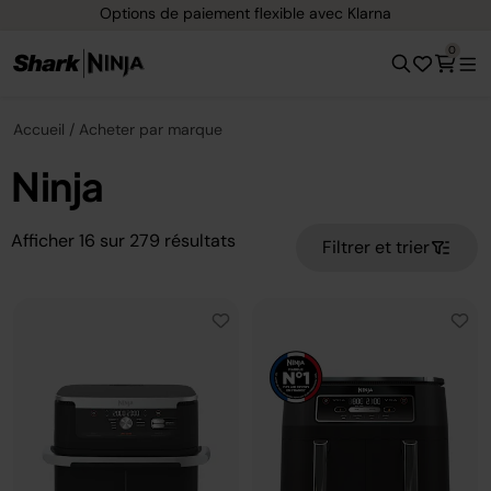
Options de paiement flexible avec Klarna
0
Accueil
Acheter par marque
Ninja
Afficher
16
sur
279
résultats
Filtrer et trier