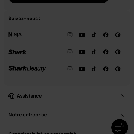
Suivez-nous :
Assistance
Notre entreprise
Confidentialité et conformité