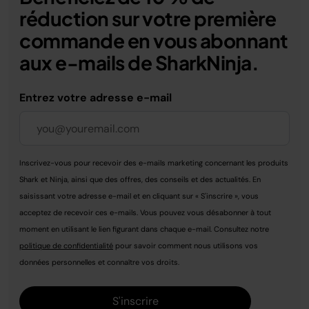
réduction sur votre première
commande en vous abonnant
aux e-mails de SharkNinja.
Entrez votre adresse e-mail
Inscrivez-vous pour recevoir des e-mails marketing concernant les produits
Shark et Ninja, ainsi que des offres, des conseils et des actualités. En
saisissant votre adresse e-mail et en cliquant sur « S'inscrire », vous
acceptez de recevoir ces e-mails. Vous pouvez vous désabonner à tout
moment en utilisant le lien figurant dans chaque e-mail. Consultez notre
politique de confidentialité
pour savoir comment nous utilisons vos
données personnelles et connaître vos droits.
S'inscrire