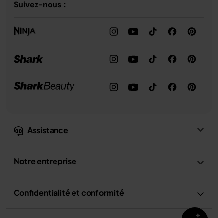
Suivez-nous :
Assistance
Notre entreprise
Confidentialité et conformité