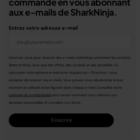
commande en vous abonnant
aux e-mails de SharkNinja.
Entrez votre adresse e-mail
Inscrivez-vous pour recevoir des e-mails marketing concernant les produits
Shark et Ninja, ainsi que des offres, des conseils et des actualités. En
saisissant votre adresse e-mail et en cliquant sur « S'inscrire », vous
acceptez de recevoir ces e-mails. Vous pouvez vous désabonner à tout
moment en utilisant le lien figurant dans chaque e-mail. Consultez notre
politique de confidentialité
pour savoir comment nous utilisons vos
données personnelles et connaître vos droits.
S'inscrire