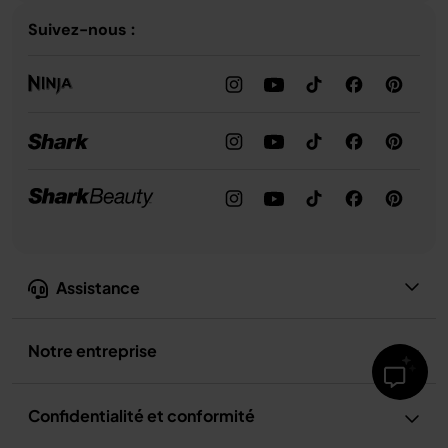
Suivez-nous :
Assistance
Notre entreprise
Confidentialité et conformité