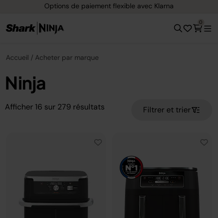
Options de paiement flexible avec Klarna
0
Accueil
Acheter par marque
Ninja
Afficher
16
sur
279
résultats
Filtrer et trier