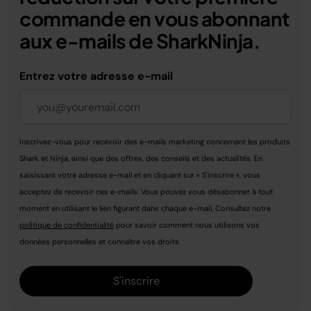
commande en vous abonnant
aux e-mails de SharkNinja.
Entrez votre adresse e-mail
Inscrivez-vous pour recevoir des e-mails marketing concernant les produits
Shark et Ninja, ainsi que des offres, des conseils et des actualités. En
saisissant votre adresse e-mail et en cliquant sur « S'inscrire », vous
acceptez de recevoir ces e-mails. Vous pouvez vous désabonner à tout
moment en utilisant le lien figurant dans chaque e-mail. Consultez notre
politique de confidentialité
pour savoir comment nous utilisons vos
données personnelles et connaître vos droits.
S'inscrire