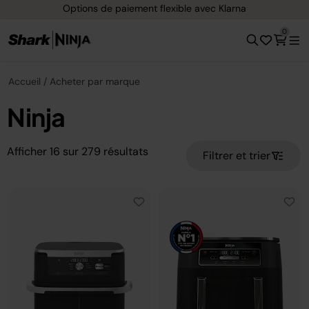
Options de paiement flexible avec Klarna
0
Accueil
Acheter par marque
Ninja
Afficher
16
sur
279
résultats
Filtrer et trier