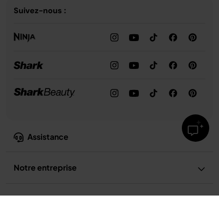
Suivez-nous :
Assistance
Notre entreprise
Confidentialité et conformité