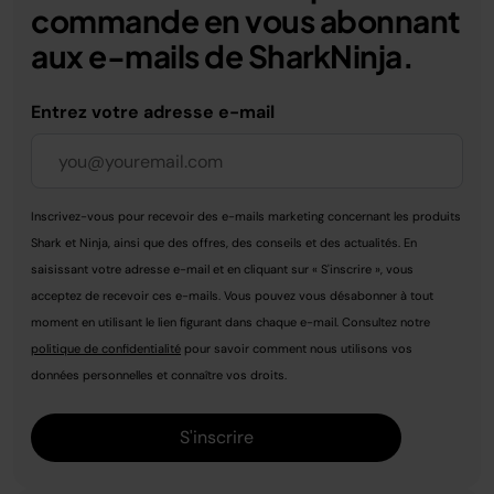
commande en vous abonnant
aux e-mails de SharkNinja.
Entrez votre adresse e-mail
Inscrivez-vous pour recevoir des e-mails marketing concernant les produits
Shark et Ninja, ainsi que des offres, des conseils et des actualités. En
saisissant votre adresse e-mail et en cliquant sur « S'inscrire », vous
acceptez de recevoir ces e-mails. Vous pouvez vous désabonner à tout
moment en utilisant le lien figurant dans chaque e-mail. Consultez notre
politique de confidentialité
pour savoir comment nous utilisons vos
données personnelles et connaître vos droits.
S'inscrire