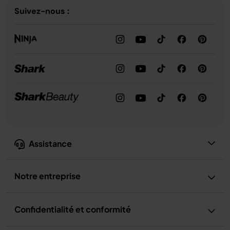
Suivez-nous :
Assistance
Notre entreprise
Confidentialité et conformité