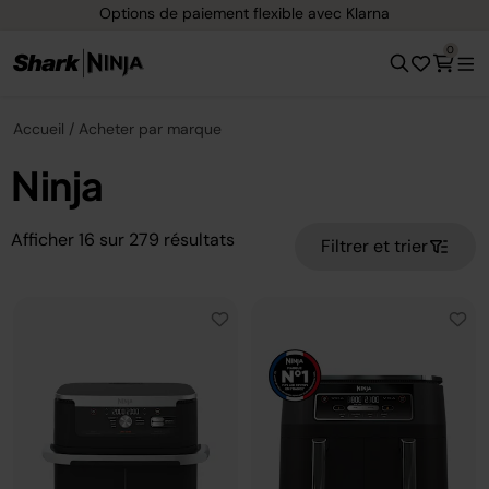
Options de paiement flexible avec Klarna
0
Accueil
Acheter par marque
Ninja
Afficher
16
sur
279
résultats
Filtrer et trier