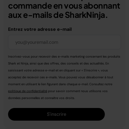
commande en vous abonnant
aux e-mails de SharkNinja.
Entrez votre adresse e-mail
Inscrivez-vous pour recevoir des e-mails marketing concernant les produits
Shark et Ninja, ainsi que des offres, des conseils et des actualités. En
saisissant votre adresse e-mail et en cliquant sur « S'inscrire », vous
acceptez de recevoir ces e-mails. Vous pouvez vous désabonner à tout
moment en utilisant le lien figurant dans chaque e-mail. Consultez notre
politique de confidentialité
pour savoir comment nous utilisons vos
données personnelles et connaître vos droits.
S'inscrire