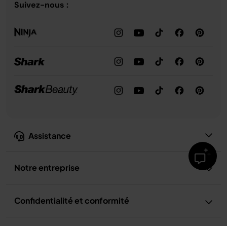
Suivez-nous :
Assistance
Notre entreprise
Confidentialité et conformité