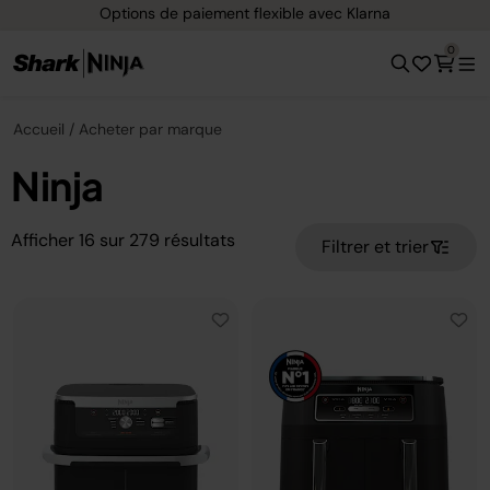
Options de paiement flexible avec Klarna
0
Accueil
Acheter par marque
Ninja
Afficher
16
sur
279
résultats
Filtrer et trier