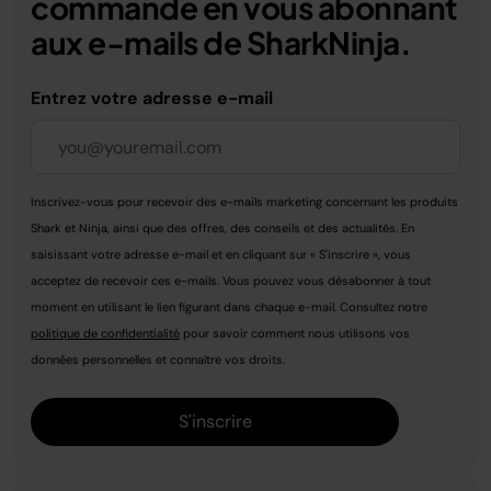
commande en vous abonnant
aux e-mails de SharkNinja.
Entrez votre adresse e-mail
Inscrivez-vous pour recevoir des e-mails marketing concernant les produits
Shark et Ninja, ainsi que des offres, des conseils et des actualités. En
saisissant votre adresse e-mail et en cliquant sur « S'inscrire », vous
acceptez de recevoir ces e-mails. Vous pouvez vous désabonner à tout
moment en utilisant le lien figurant dans chaque e-mail. Consultez notre
politique de confidentialité
pour savoir comment nous utilisons vos
données personnelles et connaître vos droits.
S'inscrire