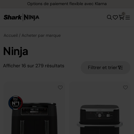
Options de paiement flexible avec Klarna
0
Accueil
Acheter par marque
Ninja
Afficher
16
sur
279
résultats
Filtrer et trier