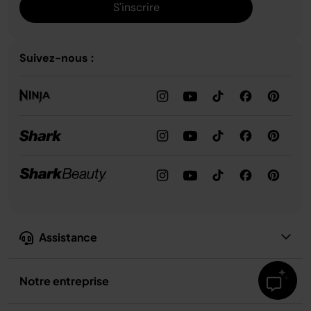
S'inscrire
Suivez-nous :
Assistance
Notre entreprise