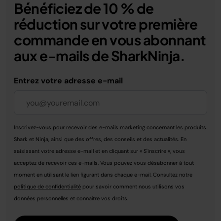
Bénéficiez de 10 % de
réduction sur votre première
commande en vous abonnant
aux e-mails de SharkNinja.
Entrez votre adresse e-mail
Inscrivez-vous pour recevoir des e-mails marketing concernant les produits
Shark et Ninja, ainsi que des offres, des conseils et des actualités. En
saisissant votre adresse e-mail et en cliquant sur « S'inscrire », vous
acceptez de recevoir ces e-mails. Vous pouvez vous désabonner à tout
moment en utilisant le lien figurant dans chaque e-mail. Consultez notre
politique de confidentialité
pour savoir comment nous utilisons vos
données personnelles et connaître vos droits.