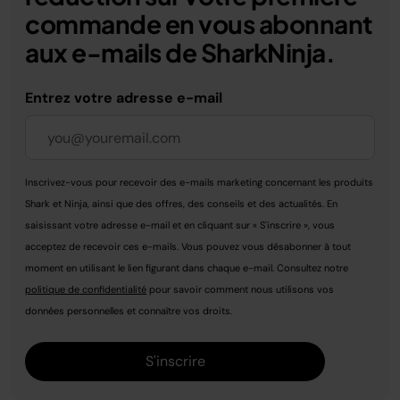
commande en vous abonnant
aux e-mails de SharkNinja.
Entrez votre adresse e-mail
Inscrivez-vous pour recevoir des e-mails marketing concernant les produits
Shark et Ninja, ainsi que des offres, des conseils et des actualités. En
saisissant votre adresse e-mail et en cliquant sur « S'inscrire », vous
acceptez de recevoir ces e-mails. Vous pouvez vous désabonner à tout
moment en utilisant le lien figurant dans chaque e-mail. Consultez notre
politique de confidentialité
pour savoir comment nous utilisons vos
données personnelles et connaître vos droits.
S'inscrire