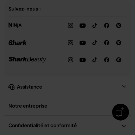
Suivez-nous :
Assistance
Notre entreprise
Confidentialité et conformité