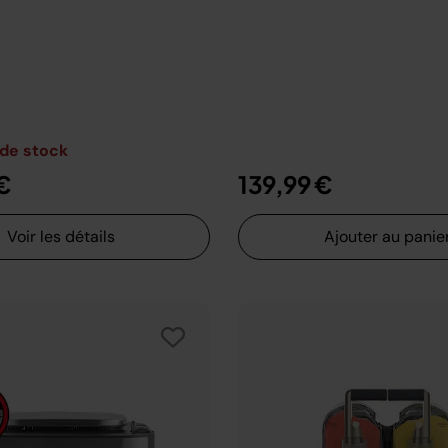
 de stock
€
139,99 €
Voir les détails
Ajouter au panie