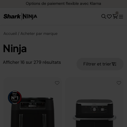
Options de paiement flexible avec Klarna
0
Accueil
Acheter par marque
Ninja
Afficher
16
sur
279
résultats
Filtrer et trier