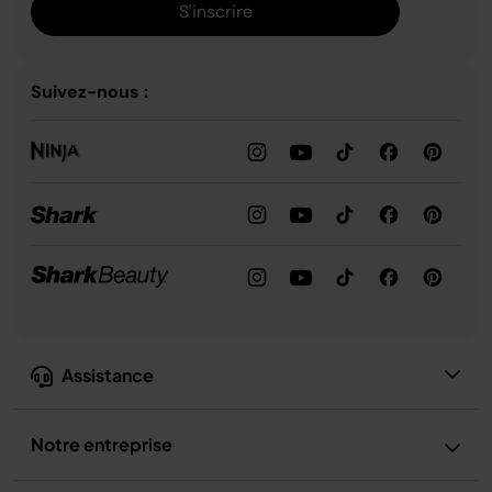
S'inscrire
Suivez-nous :
Assistance
Notre entreprise