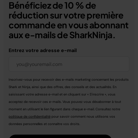
Bénéficiez de 10 % de
réduction sur votre première
commande en vous abonnant
aux e-mails de SharkNinja.
Entrez votre adresse e-mail
Inscrivez-vous pour recevoir des e-mails marketing concernant les produits
Shark et Ninja, ainsi que des offres, des conseils et des actualités. En
saisissant votre adresse e-mail et en cliquant sur « S'inscrire », vous
acceptez de recevoir ces e-mails. Vous pouvez vous désabonner à tout
moment en utilisant le lien figurant dans chaque e-mail. Consultez notre
politique de confidentialité
pour savoir comment nous utilisons vos
données personnelles et connaître vos droits.