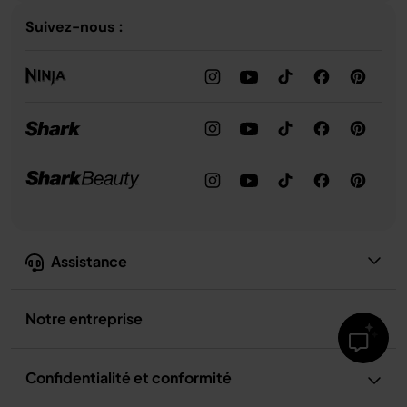
Suivez-nous :
Assistance
Notre entreprise
Confidentialité et conformité