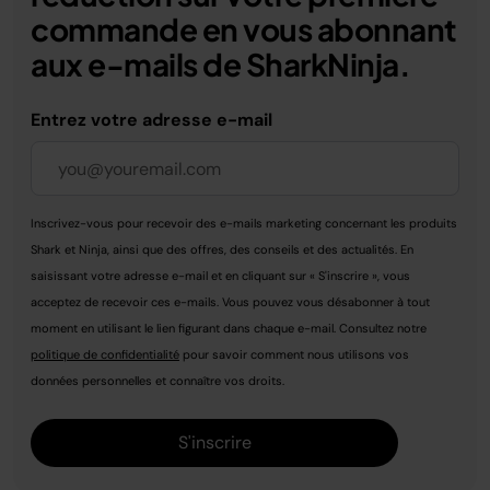
commande en vous abonnant
aux e-mails de SharkNinja.
Entrez votre adresse e-mail
Inscrivez-vous pour recevoir des e-mails marketing concernant les produits
Shark et Ninja, ainsi que des offres, des conseils et des actualités. En
saisissant votre adresse e-mail et en cliquant sur « S'inscrire », vous
acceptez de recevoir ces e-mails. Vous pouvez vous désabonner à tout
moment en utilisant le lien figurant dans chaque e-mail. Consultez notre
politique de confidentialité
pour savoir comment nous utilisons vos
données personnelles et connaître vos droits.
S'inscrire