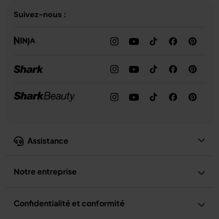
Suivez-nous :
Assistance
Notre entreprise
Confidentialité et conformité