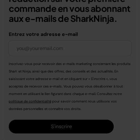
commande en vous abonnant
aux e-mails de SharkNinja.
Entrez votre adresse e-mail
Inscrivez-vous pour recevoir des e-mails marketing concernant les produits
Shark et Ninja, ainsi que des offres, des conseils et des actualités. En
saisissant votre adresse e-mail et en cliquant sur « S'inscrire », vous
acceptez de recevoir ces e-mails. Vous pouvez vous désabonner à tout
moment en utilisant le lien figurant dans chaque e-mail. Consultez notre
politique de confidentialité
pour savoir comment nous utilisons vos
données personnelles et connaître vos droits.
S'inscrire