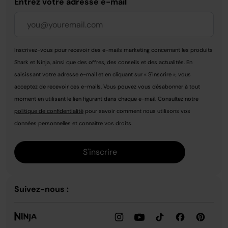
Entrez votre adresse e-mail
Inscrivez-vous pour recevoir des e-mails marketing concernant les produits
Shark et Ninja, ainsi que des offres, des conseils et des actualités. En
saisissant votre adresse e-mail et en cliquant sur « S'inscrire », vous
acceptez de recevoir ces e-mails. Vous pouvez vous désabonner à tout
moment en utilisant le lien figurant dans chaque e-mail. Consultez notre
politique de confidentialité
pour savoir comment nous utilisons vos
données personnelles et connaître vos droits.
S'inscrire
Suivez-nous :