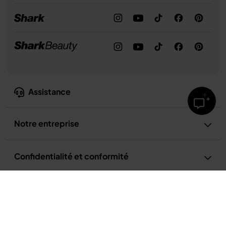
Assistance
Notre entreprise
Confidentialité et conformité
Conditions d’utilisation
Conditions d’utilisation de la recette