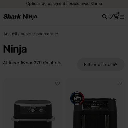
Options de paiement flexible avec Klarna
0
Accueil
Acheter par marque
Ninja
Afficher
16
sur
279
résultats
Filtrer et trier