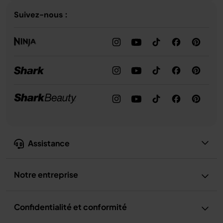
Suivez-nous :
Assistance
Notre entreprise
Confidentialité et conformité