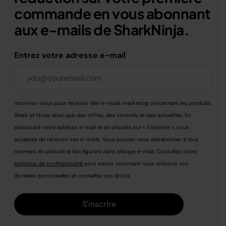
commande en vous abonnant
aux e-mails de SharkNinja.
Entrez votre adresse e-mail
Inscrivez-vous pour recevoir des e-mails marketing concernant les produits
Shark et Ninja, ainsi que des offres, des conseils et des actualités. En
saisissant votre adresse e-mail et en cliquant sur « S'inscrire », vous
acceptez de recevoir ces e-mails. Vous pouvez vous désabonner à tout
moment en utilisant le lien figurant dans chaque e-mail. Consultez notre
politique de confidentialité
pour savoir comment nous utilisons vos
données personnelles et connaître vos droits.
S'inscrire