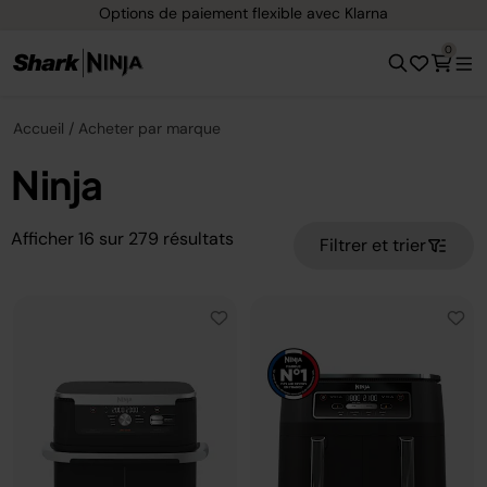
Options de paiement flexible avec Klarna
0
Accueil
Acheter par marque
Ninja
Afficher
16
sur
279
résultats
Filtrer et trier