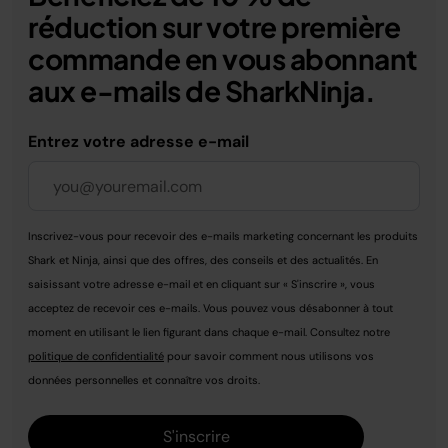
réduction sur votre première
commande en vous abonnant
aux e-mails de SharkNinja.
Entrez votre adresse e-mail
Inscrivez-vous pour recevoir des e-mails marketing concernant les produits
Shark et Ninja, ainsi que des offres, des conseils et des actualités. En
saisissant votre adresse e-mail et en cliquant sur « S'inscrire », vous
acceptez de recevoir ces e-mails. Vous pouvez vous désabonner à tout
moment en utilisant le lien figurant dans chaque e-mail. Consultez notre
politique de confidentialité
pour savoir comment nous utilisons vos
données personnelles et connaître vos droits.
S'inscrire