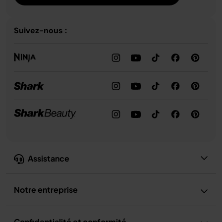
Suivez-nous :
Assistance
Notre entreprise
Confidentialité et conformité