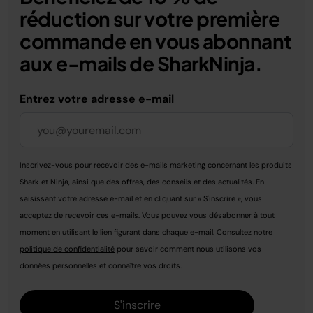
réduction sur votre première
commande en vous abonnant
aux e-mails de SharkNinja.
Entrez votre adresse e-mail
Inscrivez-vous pour recevoir des e-mails marketing concernant les produits
Shark et Ninja, ainsi que des offres, des conseils et des actualités. En
saisissant votre adresse e-mail et en cliquant sur « S'inscrire », vous
acceptez de recevoir ces e-mails. Vous pouvez vous désabonner à tout
moment en utilisant le lien figurant dans chaque e-mail. Consultez notre
politique de confidentialité
pour savoir comment nous utilisons vos
données personnelles et connaître vos droits.
S'inscrire