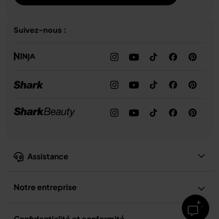
Suivez-nous :
Assistance
Notre entreprise
Confidentialité et conformité