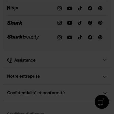
Assistance
Notre entreprise
Confidentialité et conformité
Conditions d’utilisation