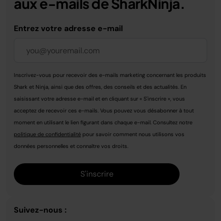
aux e-mails de SharkNinja.
Entrez votre adresse e-mail
Inscrivez-vous pour recevoir des e-mails marketing concernant les produits
Shark et Ninja, ainsi que des offres, des conseils et des actualités. En
saisissant votre adresse e-mail et en cliquant sur « S'inscrire », vous
acceptez de recevoir ces e-mails. Vous pouvez vous désabonner à tout
moment en utilisant le lien figurant dans chaque e-mail. Consultez notre
politique de confidentialité
pour savoir comment nous utilisons vos
données personnelles et connaître vos droits.
S'inscrire
Suivez-nous :