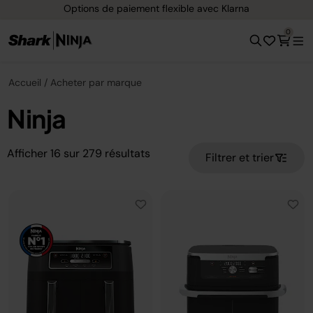
Options de paiement flexible avec Klarna
0
Accueil
Acheter par marque
Ninja
Afficher
16
sur
279
résultats
Filtrer et trier