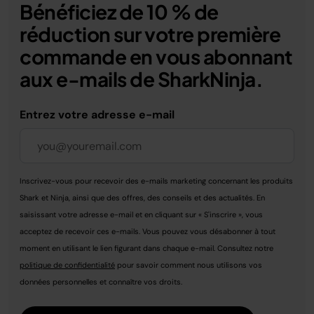
Bénéficiez de 10 % de
réduction sur votre première
commande en vous abonnant
aux e-mails de SharkNinja.
Entrez votre adresse e-mail
Inscrivez-vous pour recevoir des e-mails marketing concernant les produits
Shark et Ninja, ainsi que des offres, des conseils et des actualités. En
saisissant votre adresse e-mail et en cliquant sur « S'inscrire », vous
acceptez de recevoir ces e-mails. Vous pouvez vous désabonner à tout
moment en utilisant le lien figurant dans chaque e-mail. Consultez notre
politique de confidentialité
pour savoir comment nous utilisons vos
données personnelles et connaître vos droits.