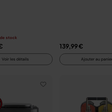
 de stock
€
139,99 €
Voir les détails
Ajouter au panie